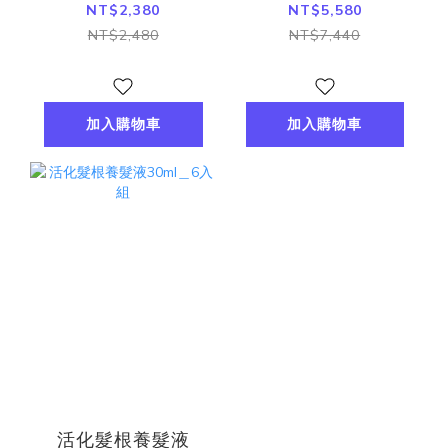
NT$2,380
NT$5,580
NT$2,480
NT$7,440
加入購物車
加入購物車
活化髮根養髮液