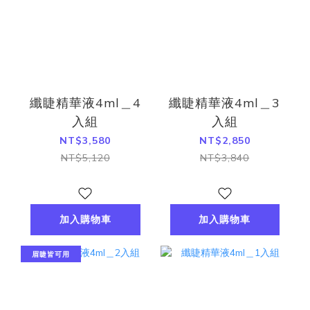
纖睫精華液4ml＿4
纖睫精華液4ml＿3
入組
入組
NT$3,580
NT$2,850
NT$5,120
NT$3,840
加入購物車
加入購物車
眉睫皆可用