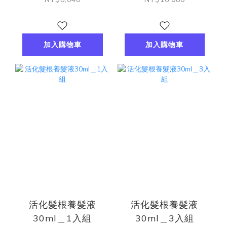
加入購物車
加入購物車
活化髮根養髮液
活化髮根養髮液
30ml＿1入組
30ml＿3入組