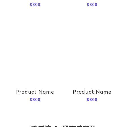
$300
$300
Product Name
Product Name
$300
$300