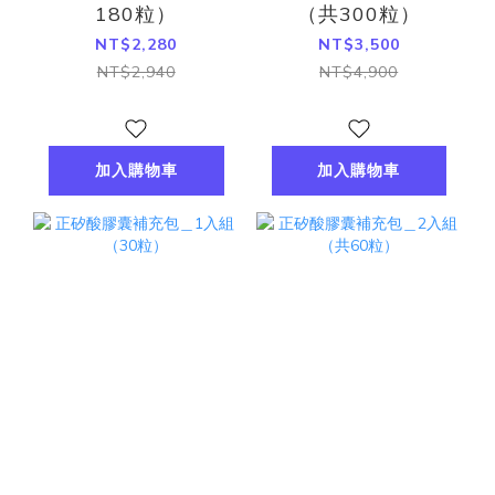
180粒）
（共300粒）
NT$2,280
NT$3,500
NT$2,940
NT$4,900
加入購物車
加入購物車