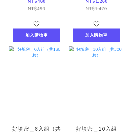
NT$480
NT$1,260
NT$490
NT$1,470
加入購物車
加入購物車
好填密＿6入組（共
好填密＿10入組