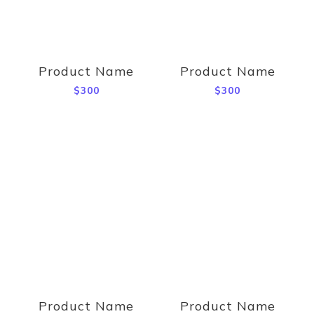
Product Name
Product Name
$300
$300
Product Name
Product Name