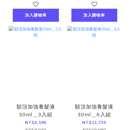
加入購物車
加入購物車
額頂加強養髮液
額頂加強養髮液
30ml＿3入組
30ml＿6入組
NT$6,195
NT$11,730
NT$8,040
NT$16,080