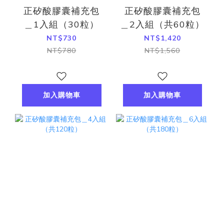
正矽酸膠囊補充包
正矽酸膠囊補充包
＿1入組（30粒）
＿2入組（共60粒）
NT$730
NT$1,420
NT$780
NT$1,560
加入購物車
加入購物車