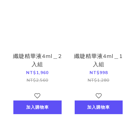
纖睫精華液4ml＿2
纖睫精華液4ml＿1
入組
入組
NT$1,960
NT$998
NT$2,560
NT$1,280
加入購物車
加入購物車