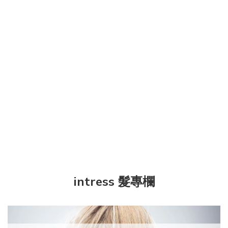
intress 髮專欄