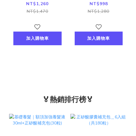
NT$1,260
NT$998
NT$1,470
NT$1,280
加入購物車
加入購物車
🏅熱銷排行榜🏅