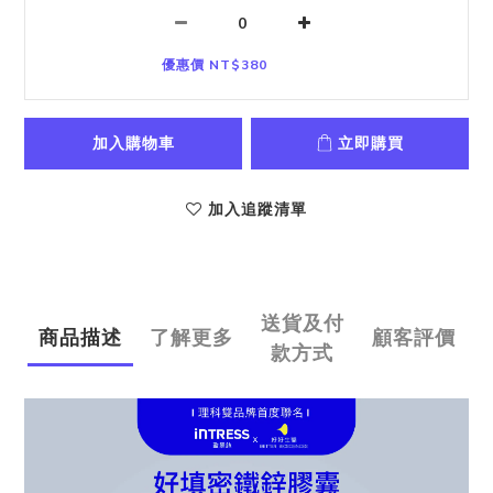
優惠價 NT$380
加入購物車
立即購買
加入追蹤清單
送貨及付
商品描述
了解更多
顧客評價
款方式