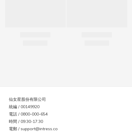
仙女星股份有限公司
統編 / 00149920
電話 / 0800-000-654
時間 / 09:30-17:30
電郵 / support@intress.co