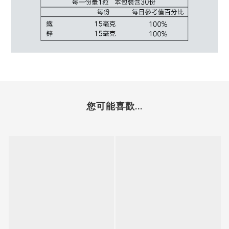
您可能喜歡...