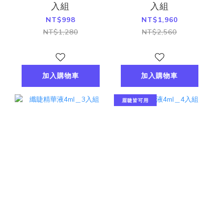
入組
入組
NT$998
NT$1,960
NT$1,280
NT$2,560
加入購物車
加入購物車
眉睫皆可用