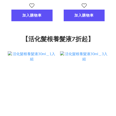
加入購物車
加入購物車
【活化髮根養髮液7折起】