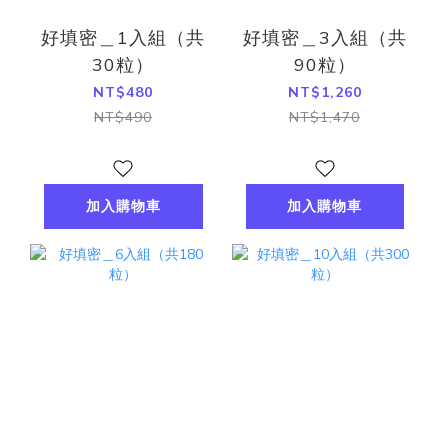
好填密＿1入組（共
好填密＿3入組（共
30粒）
90粒）
NT$480
NT$1,260
NT$490
NT$1,470
加入購物車
加入購物車