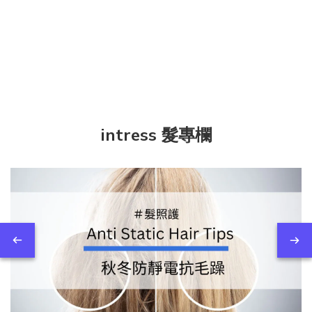
intress 髮專欄