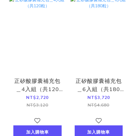
正矽酸膠囊補充包
正矽酸膠囊補充包
＿4入組（共120
＿6入組（共180
粒）
粒）
NT$2,720
NT$3,720
NT$3,120
NT$4,680
加入購物車
加入購物車