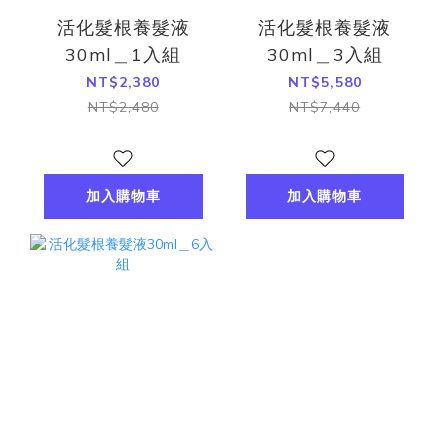
活化髮根養髮液
活化髮根養髮液
30ml＿1入組
30ml＿3入組
NT$2,380
NT$5,580
NT$2,480
NT$7,440
加入購物車
加入購物車