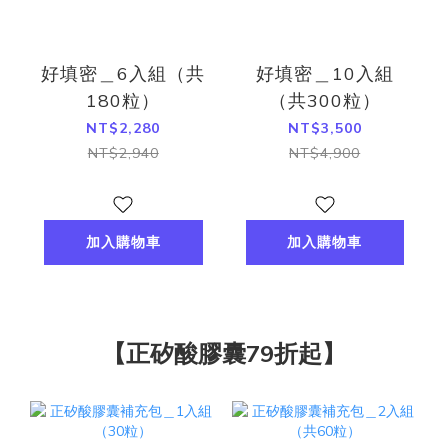
好填密＿6入組（共
好填密＿10入組
180粒）
（共300粒）
NT$2,280
NT$3,500
NT$2,940
NT$4,900
加入購物車
加入購物車
【正矽酸膠囊79折起】