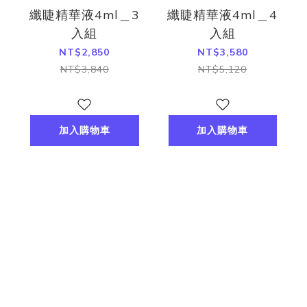
纖睫精華液4ml＿3
纖睫精華液4ml＿4
入組
入組
NT$2,850
NT$3,580
NT$3,840
NT$5,120
加入購物車
加入購物車