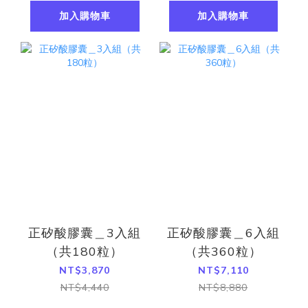
加入購物車
加入購物車
正矽酸膠囊＿3入組
正矽酸膠囊＿6入組
（共180粒）
（共360粒）
NT$3,870
NT$7,110
NT$4,440
NT$8,880