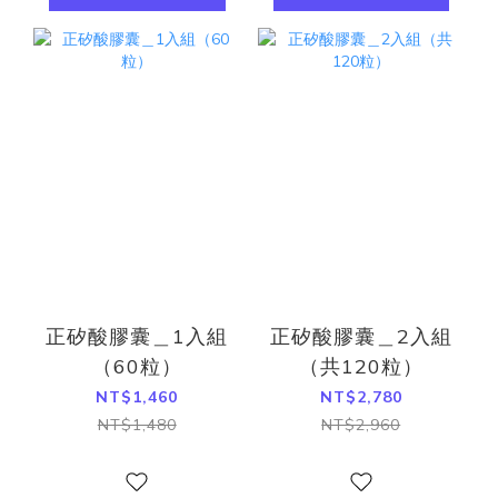
正矽酸膠囊＿1入組
正矽酸膠囊＿2入組
（60粒）
（共120粒）
NT$1,460
NT$2,780
NT$1,480
NT$2,960