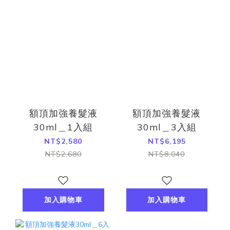
額頂加強養髮液
額頂加強養髮液
30ml＿1入組
30ml＿3入組
NT$2,580
NT$6,195
NT$2,680
NT$8,040
加入購物車
加入購物車