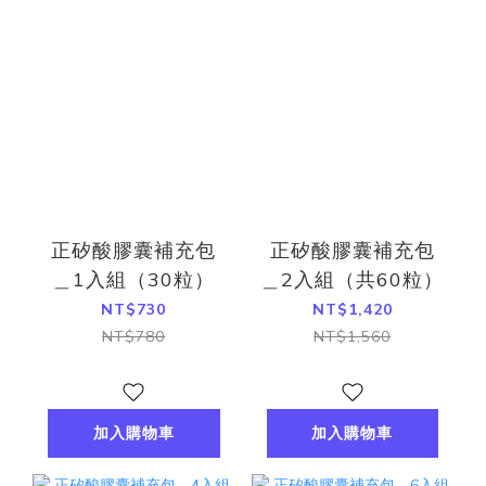
正矽酸膠囊補充包
正矽酸膠囊補充包
＿1入組（30粒）
＿2入組（共60粒）
NT$730
NT$1,420
NT$780
NT$1,560
加入購物車
加入購物車