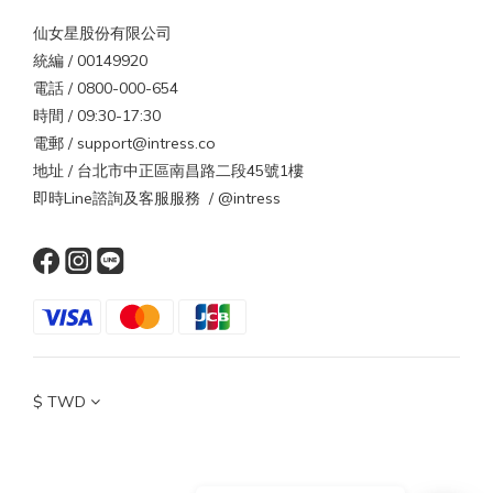
仙女星股份有限公司
統編 / 00149920
電話 / 0800-000-654
時間 / 09:30-17:30
電郵 / support@intress.co
地址 / 台北市中正區南昌路二段45號1樓
即時Line諮詢及客服服務 / @intress
$
TWD