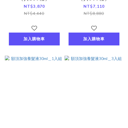
NT$3,870
NT$7,110
NT$4,440
NT$8,880
加入購物車
加入購物車