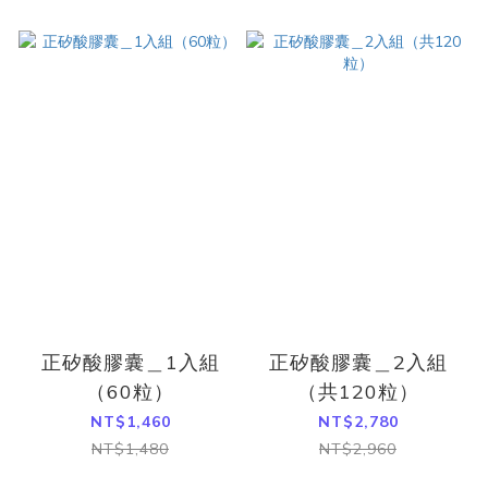
正矽酸膠囊＿1入組
正矽酸膠囊＿2入組
（60粒）
（共120粒）
NT$1,460
NT$2,780
NT$1,480
NT$2,960