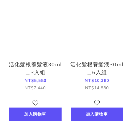
活化髮根養髮液30ml
活化髮根養髮液30ml
＿3入組
＿6入組
NT$5,580
NT$10,380
NT$7,440
NT$14,880
加入購物車
加入購物車