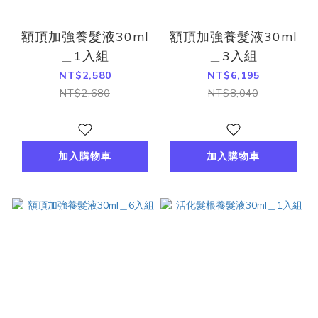
額頂加強養髮液30ml
額頂加強養髮液30ml
＿1入組
＿3入組
NT$2,580
NT$6,195
NT$2,680
NT$8,040
加入購物車
加入購物車