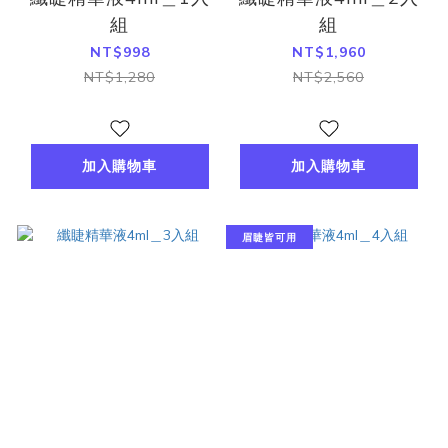
組
組
NT$998
NT$1,960
NT$1,280
NT$2,560
加入購物車
加入購物車
眉睫皆可用