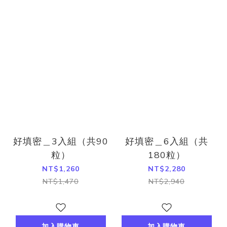
好填密＿3入組（共90
好填密＿6入組（共
粒）
180粒）
NT$1,260
NT$2,280
NT$1,470
NT$2,940
加入購物車
加入購物車