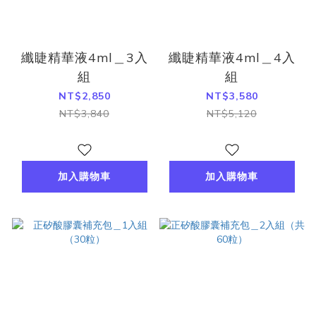
纖睫精華液4ml＿3入
纖睫精華液4ml＿4入
組
組
NT$2,850
NT$3,580
NT$3,840
NT$5,120
加入購物車
加入購物車