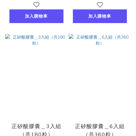
加入購物車
加入購物車
正矽酸膠囊＿3入組
正矽酸膠囊＿6入組
（共180粒）
（共360粒）