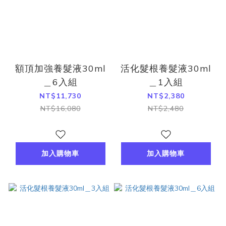
額頂加強養髮液30ml
活化髮根養髮液30ml
＿6入組
＿1入組
NT$11,730
NT$2,380
NT$16,080
NT$2,480
加入購物車
加入購物車