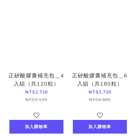
正矽酸膠囊補充包＿4
正矽酸膠囊補充包＿6
入組（共120粒）
入組（共180粒）
NT$2,720
NT$3,720
NT$3,120
NT$4,680
加入購物車
加入購物車