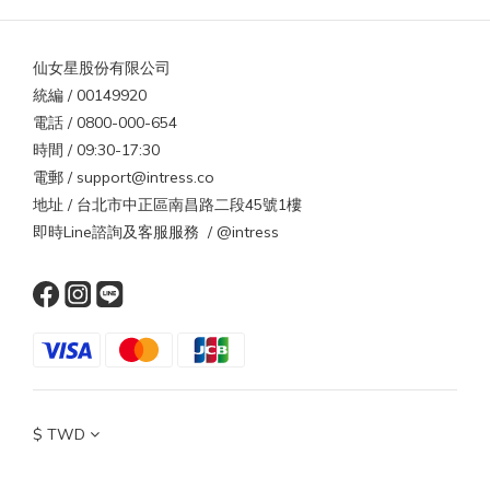
仙女星股份有限公司
統編 / 00149920
電話 / 0800-000-654
時間 / 09:30-17:30
電郵 / support@intress.co
地址 / 台北市中正區南昌路二段45號1樓
即時Line諮詢及客服服務 / @intress
$
TWD