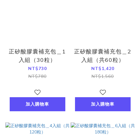
正矽酸膠囊補充包＿1
正矽酸膠囊補充包＿2
入組（30粒）
入組（共60粒）
NT$730
NT$1,420
NT$780
NT$1,560
加入購物車
加入購物車