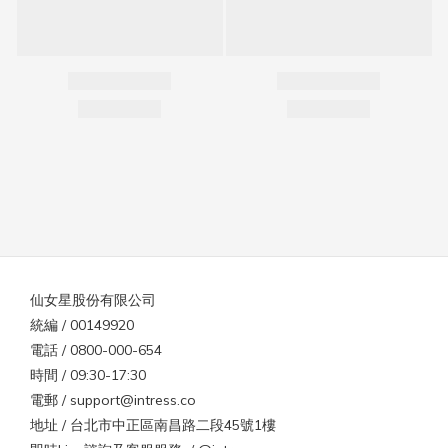
仙女星股份有限公司
統編 / 00149920
電話 / 0800-000-654
時間 / 09:30-17:30
電郵 / support@intress.co
地址 / 台北市中正區南昌路二段45號1樓