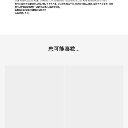
您可能喜歡...