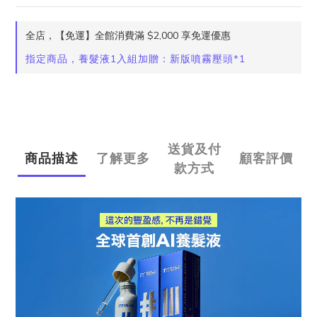
全店，【免運】全館消費滿 $2,000 享免運優惠
指定商品，養髮液1入組加贈：新版噴霧壓頭*1
送貨及付
商品描述
了解更多
顧客評價
款方式