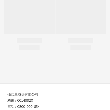
仙女星股份有限公司
統編 / 00149920
電話 / 0800-000-654