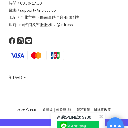
時間 / 09:30-17:30
電郵 / support@intress.co
地址 / 台北市中正區南昌路二段45號1樓
即時Line諮詢及客服服務 / @intress
$
TWD
2025 © intress 盈翠絲
｜
條款與細則
｜
隱私政策
｜
退換貨政策
🎉 綁定LINE送 $200
立即領取優惠