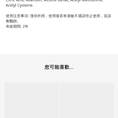
Acetyl Cysteine.
使用注意事項: 僅供外用，使用後若有過敏不適請停止使用，並請
教醫師。
有效期間: 2年
您可能喜歡...