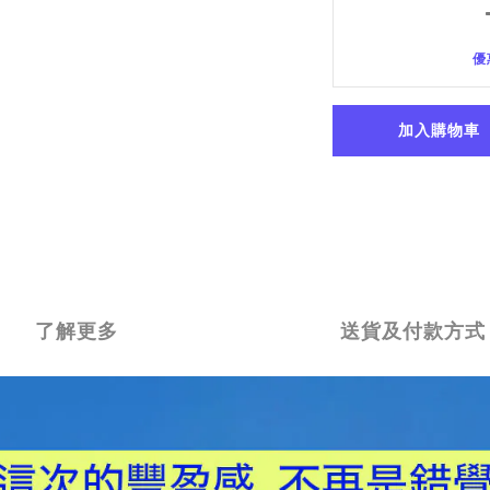
優
加入購物車
了解更多
送貨及付款方式