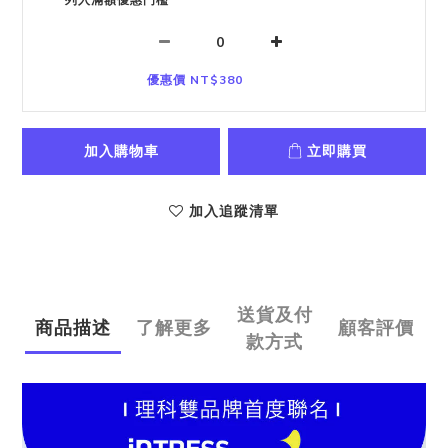
優惠價 NT$380
加入購物車
立即購買
加入追蹤清單
送貨及付
商品描述
了解更多
顧客評價
款方式