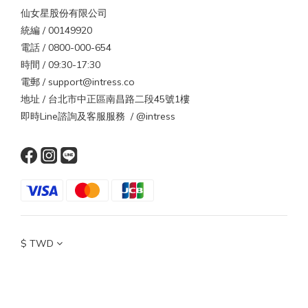
仙女星股份有限公司
統編 / 00149920
電話 / 0800-000-654
時間 / 09:30-17:30
電郵 / support@intress.co
地址 / 台北市中正區南昌路二段45號1樓
即時Line諮詢及客服服務 / @intress
$
TWD