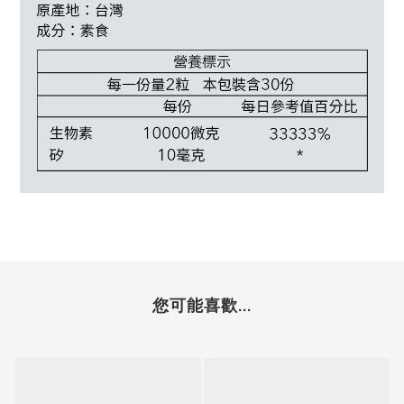
您可能喜歡...