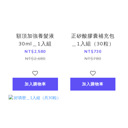
額頂加強養髮液
正矽酸膠囊補充包
30ml＿1入組
＿1入組（30粒）
NT$2,580
NT$730
NT$2,680
NT$780
加入購物車
加入購物車