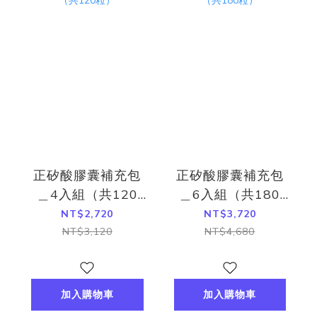
正矽酸膠囊補充包
正矽酸膠囊補充包
＿4入組（共120
＿6入組（共180
粒）
粒）
NT$2,720
NT$3,720
NT$3,120
NT$4,680
加入購物車
加入購物車