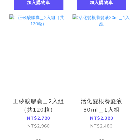
加入購物車
加入購物車
正矽酸膠囊＿2入組
活化髮根養髮液
（共120粒）
30ml＿1入組
NT$2,780
NT$2,380
NT$2,960
NT$2,480