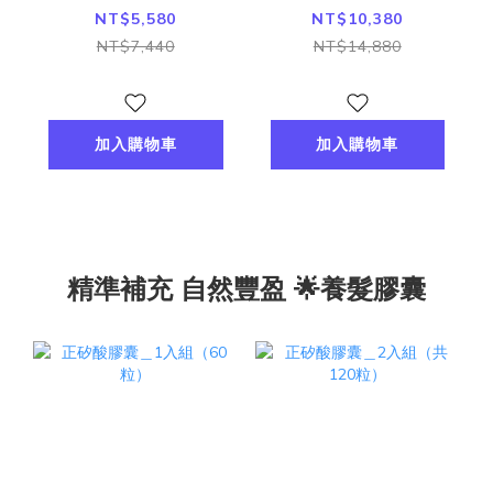
NT$5,580
NT$10,380
NT$7,440
NT$14,880
加入購物車
加入購物車
精準補充 自然豐盈 🌟養髮膠囊