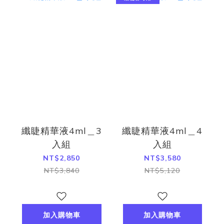
纖睫精華液4ml＿3
纖睫精華液4ml＿4
入組
入組
NT$2,850
NT$3,580
NT$3,840
NT$5,120
加入購物車
加入購物車