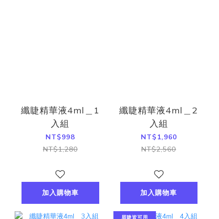
纖睫精華液4ml＿1
纖睫精華液4ml＿2
入組
入組
NT$998
NT$1,960
NT$1,280
NT$2,560
加入購物車
加入購物車
眉睫皆可用