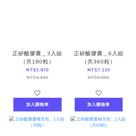
正矽酸膠囊＿3入組
正矽酸膠囊＿6入組
（共180粒）
（共360粒）
NT$3,870
NT$7,110
NT$4,440
NT$8,880
加入購物車
加入購物車