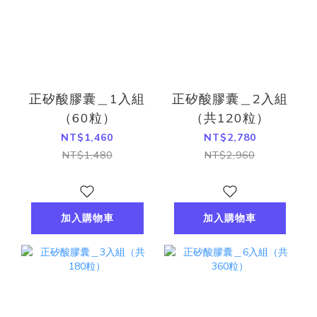
正矽酸膠囊＿1入組
正矽酸膠囊＿2入組
（60粒）
（共120粒）
NT$1,460
NT$2,780
NT$1,480
NT$2,960
加入購物車
加入購物車