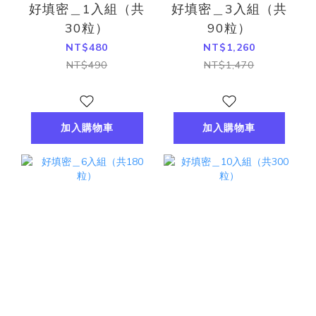
好填密＿1入組（共
好填密＿3入組（共
30粒）
90粒）
NT$480
NT$1,260
NT$490
NT$1,470
加入購物車
加入購物車