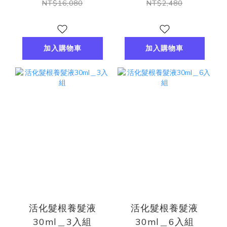
NT$16,080
NT$2,480
加入購物車
加入購物車
活化髮根養髮液
活化髮根養髮液
30ml＿3入組
30ml＿6入組