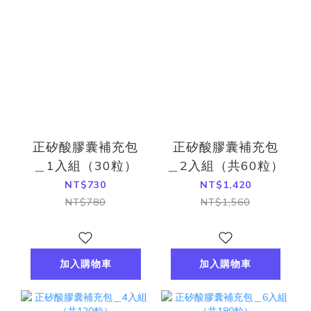
正矽酸膠囊補充包
正矽酸膠囊補充包
＿1入組（30粒）
＿2入組（共60粒）
NT$730
NT$1,420
NT$780
NT$1,560
加入購物車
加入購物車