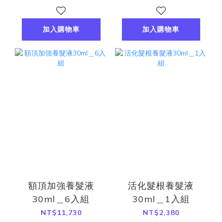
加入購物車
加入購物車
額頂加強養髮液
活化髮根養髮液
30ml＿6入組
30ml＿1入組
NT$11,730
NT$2,380