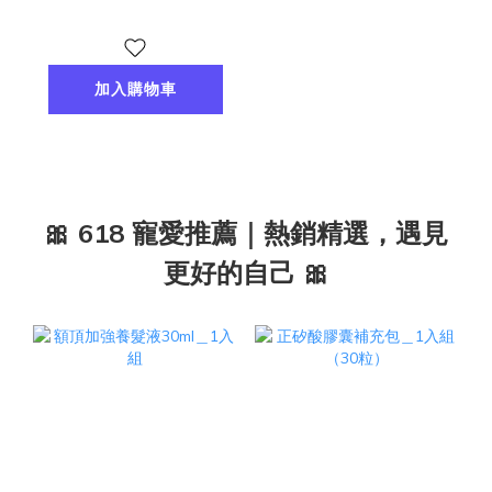
加入購物車
🎀 618 寵愛推薦｜熱銷精選，遇見
更好的自己 🎀