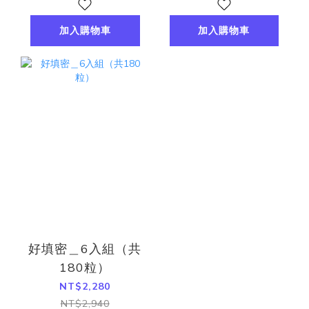
加入購物車
加入購物車
好填密＿6入組（共
180粒）
NT$2,280
NT$2,940