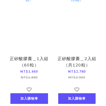
正矽酸膠囊＿1入組
正矽酸膠囊＿2入組
（60粒）
（共120粒）
NT$1,460
NT$2,780
NT$1,480
NT$2,960
加入購物車
加入購物車