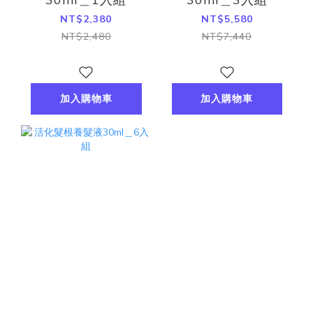
NT$2,380
NT$5,580
NT$2,480
NT$7,440
加入購物車
加入購物車