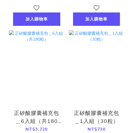
加入購物車
加入購物車
正矽酸膠囊補充包
正矽酸膠囊補充包
＿6入組（共180
＿1入組（30粒）
粒）
NT$3,720
NT$730