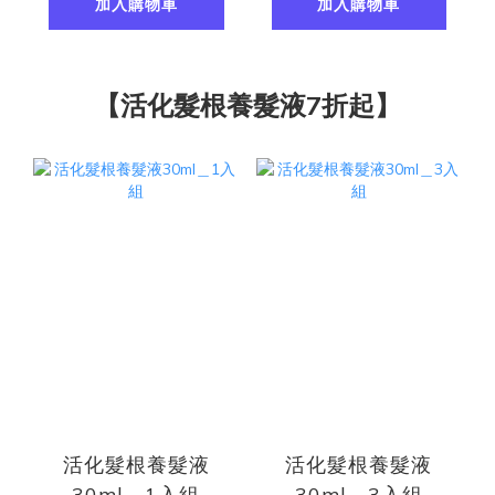
加入購物車
加入購物車
【活化髮根養髮液7折起】
活化髮根養髮液
活化髮根養髮液
30ml＿1入組
30ml＿3入組