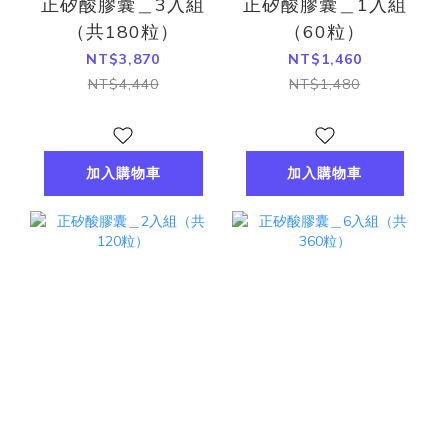
正矽酸膠囊＿3入組
正矽酸膠囊＿1入組
（共180粒）
（60粒）
NT$3,870
NT$1,460
NT$4,440
NT$1,480
加入購物車
加入購物車