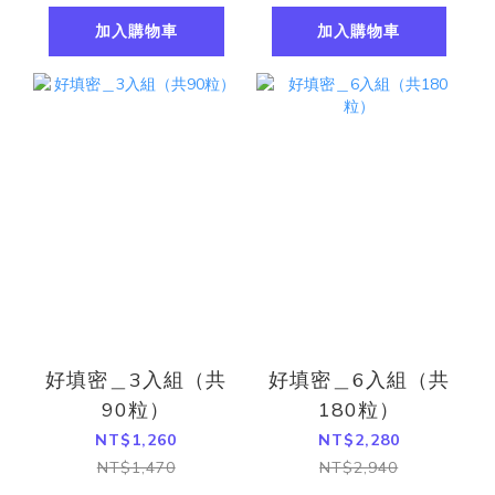
加入購物車
加入購物車
好填密＿3入組（共
好填密＿6入組（共
90粒）
180粒）
NT$1,260
NT$2,280
NT$1,470
NT$2,940