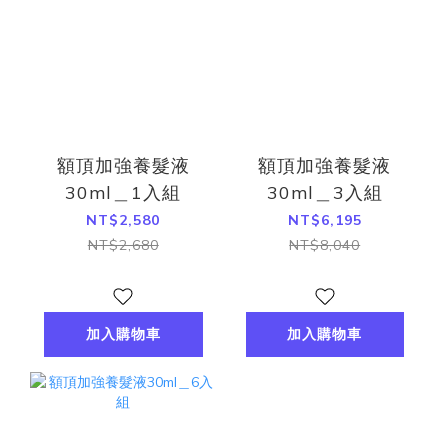
額頂加強養髮液
額頂加強養髮液
30ml＿1入組
30ml＿3入組
NT$2,580
NT$6,195
NT$2,680
NT$8,040
加入購物車
加入購物車