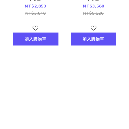
NT$2,850
NT$3,580
NT$3,840
NT$5,120
加入購物車
加入購物車