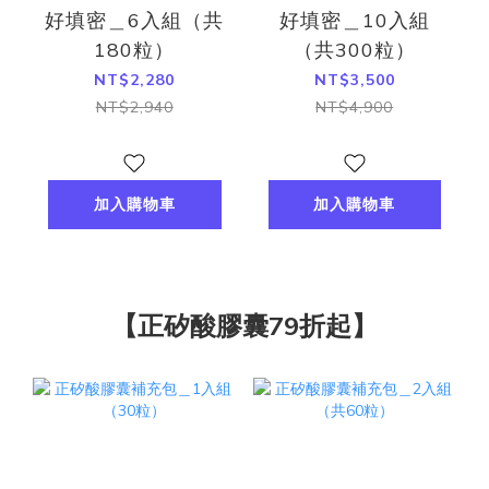
好填密＿6入組（共
好填密＿10入組
180粒）
（共300粒）
NT$2,280
NT$3,500
NT$2,940
NT$4,900
加入購物車
加入購物車
【正矽酸膠囊79折起】