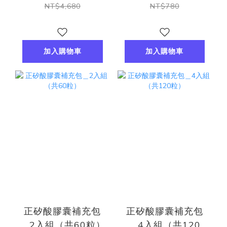
NT$4,680
NT$780
加入購物車
加入購物車
正矽酸膠囊補充包
正矽酸膠囊補充包
＿2入組（共60粒）
＿4入組（共120