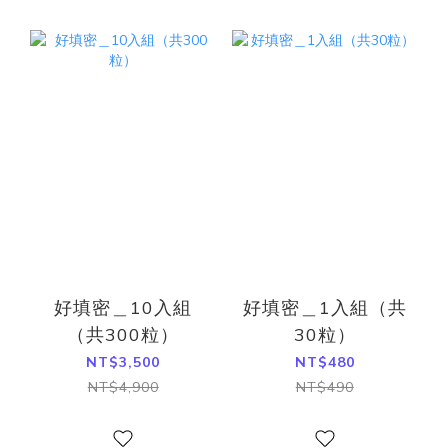
好填密＿10入組
好填密＿1入組（共
（共300粒）
30粒）
NT$3,500
NT$480
NT$4,900
NT$490