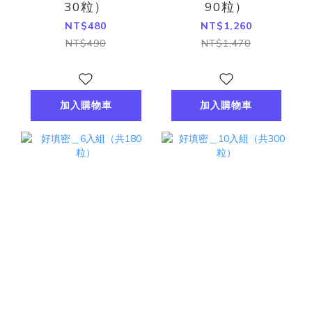
30粒）
90粒）
NT$480
NT$1,260
NT$490
NT$1,470
加入購物車
加入購物車