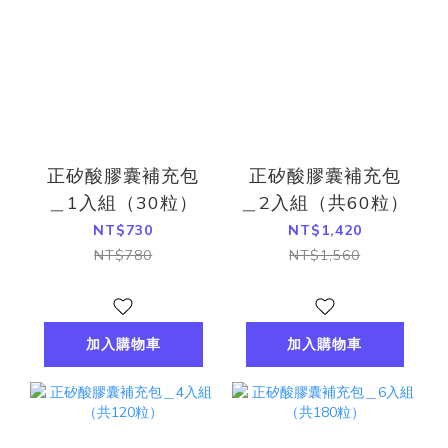
正矽酸膠囊補充包
正矽酸膠囊補充包
＿1入組（30粒）
＿2入組（共60粒）
NT$730
NT$1,420
NT$780
NT$1,560
加入購物車
加入購物車