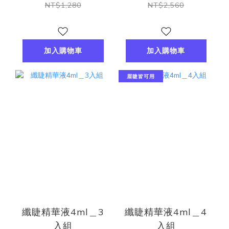
NT$1,280
NT$2,560
加入購物車
加入購物車
眉睫皆可用
纖睫精華液4ml＿3
纖睫精華液4ml＿4
入組
入組