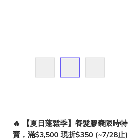
🔥 【夏日蓬鬆季】養髮膠囊限時特
賣，滿$3,500 現折$350 (~7/28止)