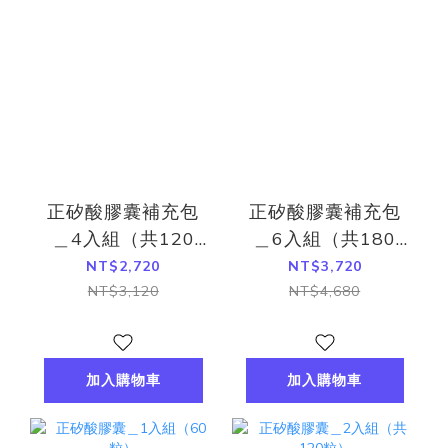
正矽酸膠囊補充包
正矽酸膠囊補充包
＿4入組（共120
＿6入組（共180
粒）
粒）
NT$2,720
NT$3,720
NT$3,120
NT$4,680
加入購物車
加入購物車