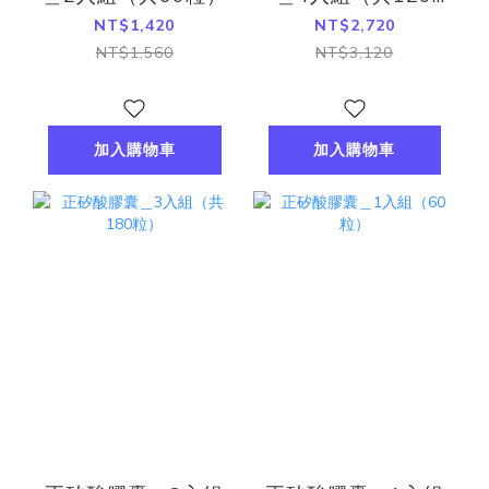
粒）
NT$1,420
NT$2,720
NT$1,560
NT$3,120
加入購物車
加入購物車