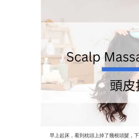
早上起床，看到枕頭上掉了幾根頭髮，