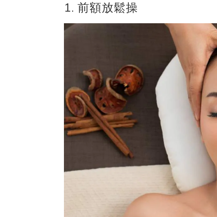
1. 前額放鬆操