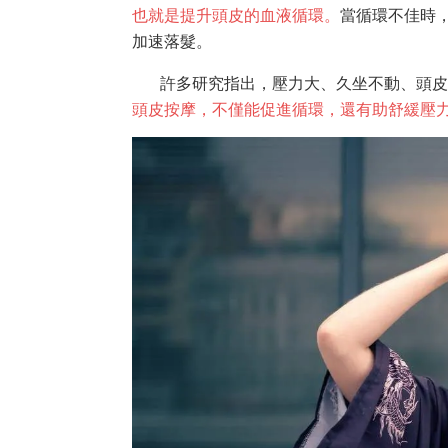
也就是提升頭皮的血液循環。
當循環不佳時
加速落髮。
許多研究指出，壓力大、久坐不動、頭
頭皮按摩，不僅能促進循環，還有助舒緩壓