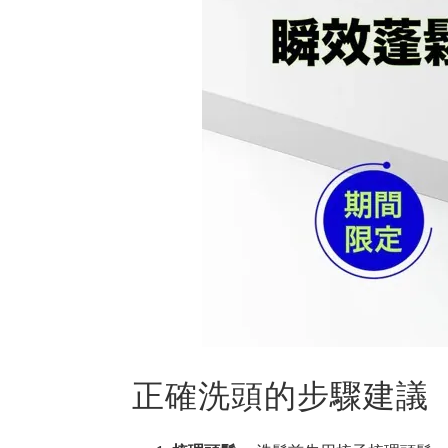
正確洗頭的步驟建議