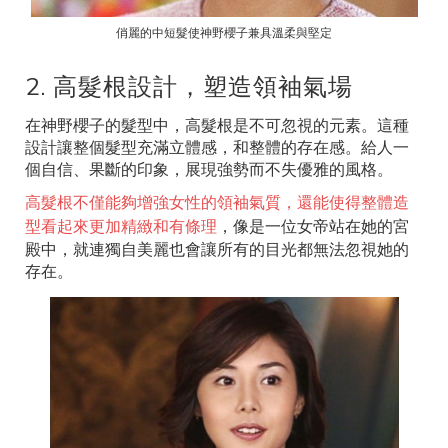
俏麗的中短髮使神野櫻子兼具溫柔與堅定
2. 高髮根設計，塑造領袖氣場
在神野櫻子的髮型中，高髮根是不可忽視的元素。這種
設計讓整個髮型充滿立體感，和整體的存在感。給人一
個自信、果斷的印象，展現強勢而不失優雅的風格。
高髮根不僅能夠增強女性的領袖氣質，還能使得整體造
型看起來更加精緻和有條理
，像是一位女帝站在她的宮
殿中，就連獨自美麗也會讓所有的目光都無法忽視她的
存在。