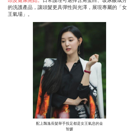
頭皮健康開始。
日常護理可選擇含角蛋白、玻尿酸成分
的洗護產品，讓頭髮更具彈性與光澤，展現專屬的「女
王氣場」。
配上飄逸長髮舉手投足都是女王氣息的金
智媛