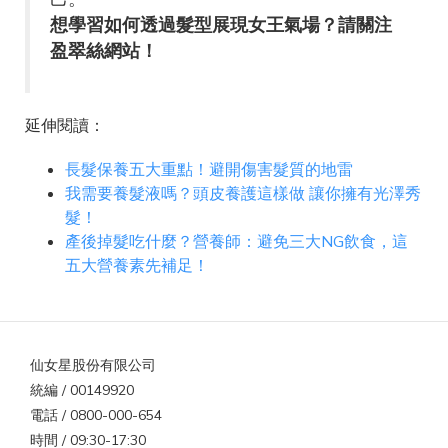
想學習如何透過髮型展現女王氣場？請關注
盈翠絲網站！
延伸閱讀：
長髮保養五大重點！避開傷害髮質的地雷
我需要養髮液嗎？頭皮養護這樣做 讓你擁有光澤秀
髮！
產後掉髮吃什麼？營養師：避免三大NG飲食，這
五大營養素先補足！
仙女星股份有限公司
統編 / 00149920
電話 / 0800-000-654
時間 / 09:30-17:30