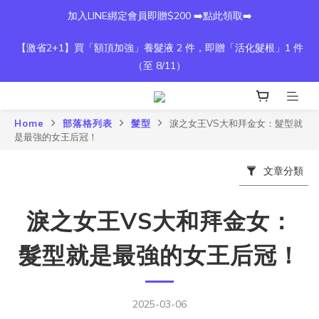
加入LINE綁定會員即贈$200 ➡️點此領取➡️
【激省2+1】買「額頂加強」養髮液 2 件，即贈「活化髮根」1 件
（至 8/11）
Home
部落格列表
髮型
淚之女王VS大和拜金女：髮型就
是最強的女王后冠！
文章分類
淚之女王VS大和拜金女：
髮型就是最強的女王后冠！
2025-03-06