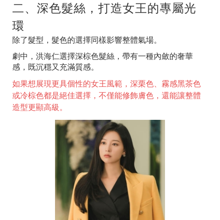
二、深色髮絲，打造女王的專屬光
環
除了髮型，髮色的選擇同樣影響整體氣場。
劇中，洪海仁選擇深棕色髮絲，帶有一種內斂的奢華
感，既沉穩又充滿質感。
如果想展現更具個性的女王風範，深栗色、霧感黑茶色
或冷棕色都是絕佳選擇，不僅能修飾膚色，還能讓整體
造型更顯高級。