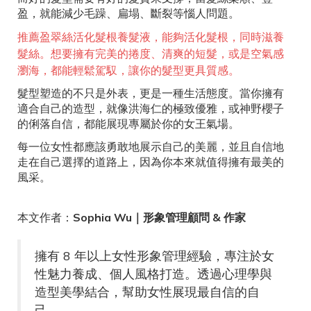
盈，就能減少毛躁、扁塌、斷裂等惱人問題。
推薦盈翠絲活化髮根養髮液，能夠活化髮根，同時滋養
髮絲。想要擁有完美的捲度、清爽的短髮，或是空氣感
瀏海，都能輕鬆駕馭，讓你的髮型更具質感。
髮型塑造的不只是外表，更是一種生活態度。當你擁有
適合自己的造型，就像洪海仁的極致優雅，或神野櫻子
的俐落自信，都能展現專屬於你的女王氣場。
每一位女性都應該勇敢地展示自己的美麗，並且自信地
走在自己選擇的道路上，因為你本來就值得擁有最美的
風采。
本文作者：
Sophia Wu｜形象管理顧問 & 作家
擁有 8 年以上女性形象管理經驗，專注於女
性魅力養成、個人風格打造。透過心理學與
造型美學結合，幫助女性展現最自信的自
己。