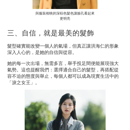
與服裝相映的深棕色髮色讓臉孔看起來
更明亮
三、自信，就是最美的髮飾
髮型確實能改變一個人的氣場，但真正讓洪海仁的形象
深入人心的，是她的自信與從容。
她的每一次出場，無需多言，舉手投足間便能展現強大
氣勢。這也提醒我們：選擇適合自己的髮型，再搭配從
容不迫的態度與舉止，每個人都可以成為現實生活中的
「淚之女王」。