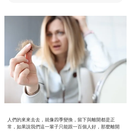
人們的來來去去，就像四季變換，留下與離開都是正
常，如果說我們這一輩子只能跟一百個人好，那麼離開