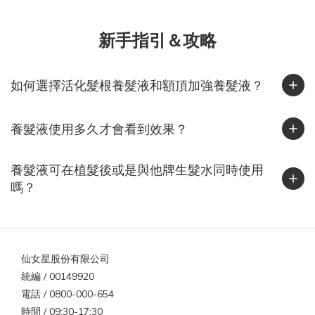
新手指引＆攻略
如何選擇活化髮根養髮液和額頂加強養髮液？
養髮液使用多久才會看到效果？
養髮液可在植髮後或是與他牌生髮水同時使用
嗎？
仙女星股份有限公司
統編 / 00149920
電話 / 0800-000-654
時間 / 09:30-17:30