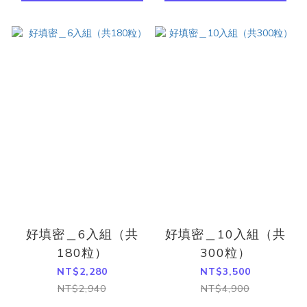
好填密＿6入組（共
好填密＿10入組（共
180粒）
300粒）
NT$2,280
NT$3,500
NT$2,940
NT$4,900