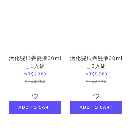
活化髮根養髮液30ml
活化髮根養髮液30ml
＿1入組
＿3入組
NT$2,380
NT$5,580
NT$2,480
NT$7,440
ADD TO CART
ADD TO CART