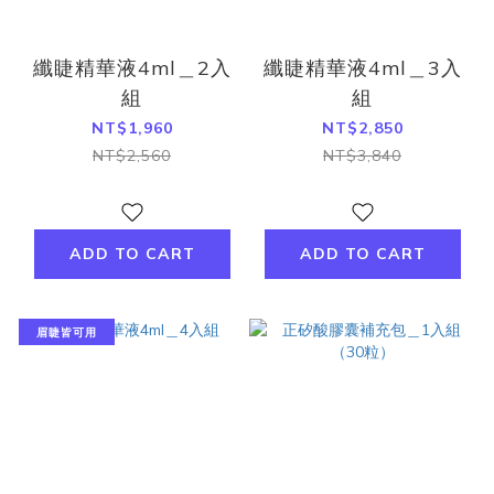
纖睫精華液4ml＿2入
纖睫精華液4ml＿3入
組
組
NT$1,960
NT$2,850
NT$2,560
NT$3,840
ADD TO CART
ADD TO CART
眉睫皆可用