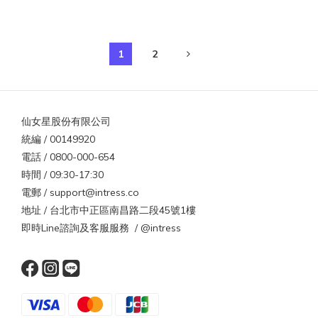
1
2
仙女星股份有限公司
統編 / 00149920
電話 / 0800-000-654
時間 / 09:30-17:30
電郵 / support@intress.co
地址 / 台北市中正區南昌路二段45號1樓
即時Line諮詢及客服服務 / @intress