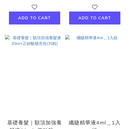
ADD TO CART
ADD TO CART
基礎養髮｜額頂加強養
纖睫精華液4ml＿1入