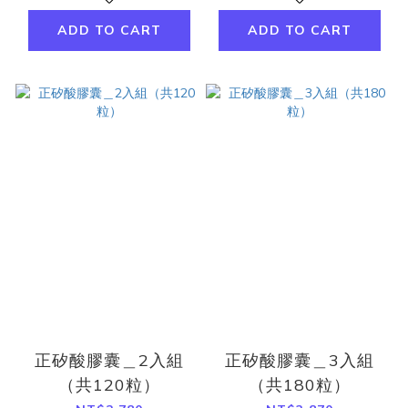
ADD TO CART
ADD TO CART
正矽酸膠囊＿2入組
正矽酸膠囊＿3入組
（共120粒）
（共180粒）