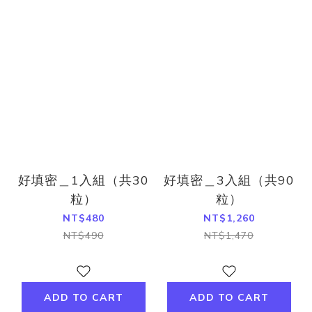
好填密＿1入組（共30
好填密＿3入組（共90
粒）
粒）
NT$480
NT$1,260
NT$490
NT$1,470
ADD TO CART
ADD TO CART