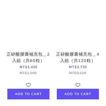
正矽酸膠囊補充包＿2
正矽酸膠囊補充包＿4
入組（共60粒）
入組（共120粒）
NT$1,420
NT$2,720
NT$1,560
NT$3,120
ADD TO CART
ADD TO CART