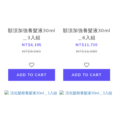
額頂加強養髮液30ml
額頂加強養髮液30ml
＿3入組
＿6入組
NT$6,195
NT$11,730
NT$8,040
NT$16,080
ADD TO CART
ADD TO CART