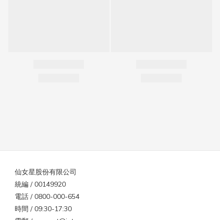
仙女星股份有限公司
統編 / 00149920
電話 / 0800-000-654
時間 / 09:30-17:30