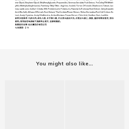
You might also like...