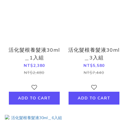
活化髮根養髮液30ml
活化髮根養髮液30ml
＿1入組
＿3入組
NT$2,380
NT$5,580
NT$2,480
NT$7,440
ADD TO CART
ADD TO CART