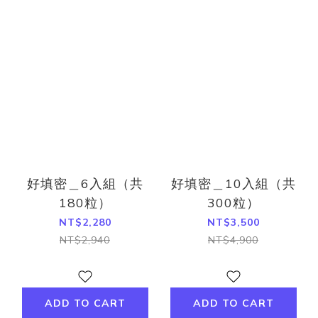
好填密＿6入組（共
好填密＿10入組（共
180粒）
300粒）
NT$2,280
NT$3,500
NT$2,940
NT$4,900
ADD TO CART
ADD TO CART