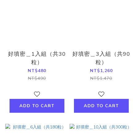
好填密＿1入組（共30
好填密＿3入組（共90
粒）
粒）
NT$480
NT$1,260
NT$490
NT$1,470
ADD TO CART
ADD TO CART