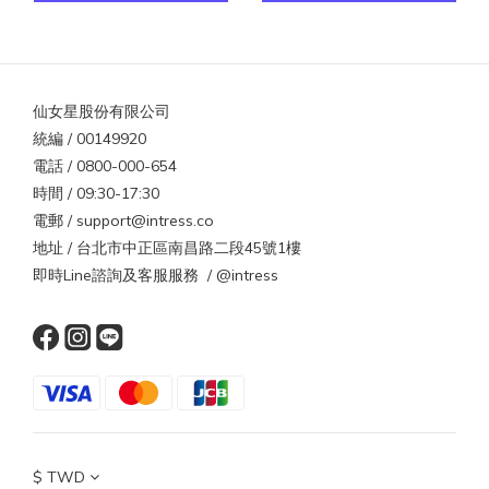
仙女星股份有限公司
統編 / 00149920
電話 / 0800-000-654
時間 / 09:30-17:30
電郵 / support@intress.co
地址 / 台北市中正區南昌路二段45號1樓
即時Line諮詢及客服服務 / @intress
$
TWD