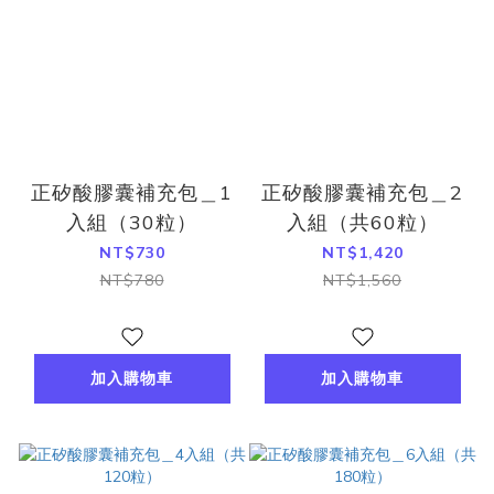
正矽酸膠囊補充包＿1
正矽酸膠囊補充包＿2
入組（30粒）
入組（共60粒）
NT$730
NT$1,420
NT$780
NT$1,560
加入購物車
加入購物車