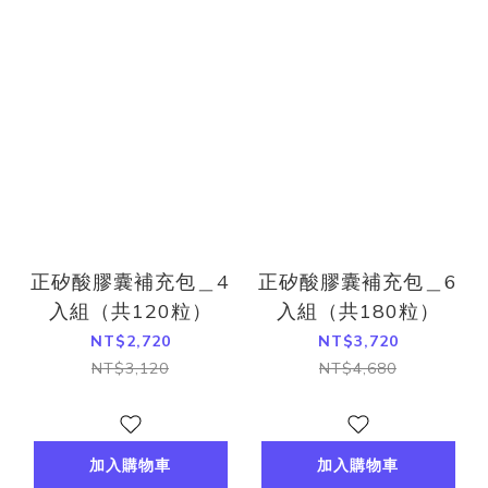
正矽酸膠囊補充包＿4
正矽酸膠囊補充包＿6
入組（共120粒）
入組（共180粒）
NT$2,720
NT$3,720
NT$3,120
NT$4,680
加入購物車
加入購物車