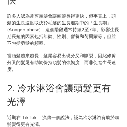
快
許多人認為常剪頭髮會讓頭髮長得更快，但事實上，頭
髮的生長速度取決於毛髮的生長週期中的「生長期」
(Anagen phase)，這個階段通常持續2至7年。影響生長
期長短的因素包括年齡、性別、營養和荷爾蒙等，但並
不包括剪髮的頻率。
當頭髮越來越長，髮尾容易出現分叉和斷裂，因此修剪
分叉的髮尾有助於保持頭髮的強韌度，而非促進生長速
度。
2. 冷水淋浴會讓頭髮更有
光澤
近期在 TikTok 上流傳一個說法，認為冷水淋浴有助於頭
髮變得更有光澤。