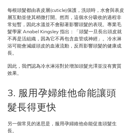
每根頭髮都由表皮層(cuticle)保護，洗頭時，水會與表皮
層互動並使其稍微打開。然而，這個水分吸收的過程非
常短暫，因此水溫並不會顯著影響頭髮的表現。專業毛
髮學家 Anabel Kingsley 指出：「頭髮一旦長出頭皮就
不再是活組織，因為它不再包含血管或神經」。冷水淋
浴可能會減緩頭皮的血液流動，反而影響頭髮的健康成
長。
因此，我們認為冷水淋浴對於增加頭髮光澤並沒有實質
效果。
3. 服用孕婦維他命能讓頭
髮長得更快
另一個常見的迷思是，服用孕婦維他命能促進頭髮生
長。