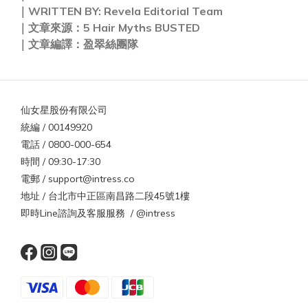
｜WRITTEN BY:
Revela Editorial Team
｜文章來源：
5 Hair Myths BUSTED
｜文章編譯：盈翠絲團隊
仙女星股份有限公司
統編 / 00149920
電話 / 0800-000-654
時間 / 09:30-17:30
電郵 / support@intress.co
地址 / 台北市中正區南昌路二段45號1樓
即時Line諮詢及客服服務 / @intress