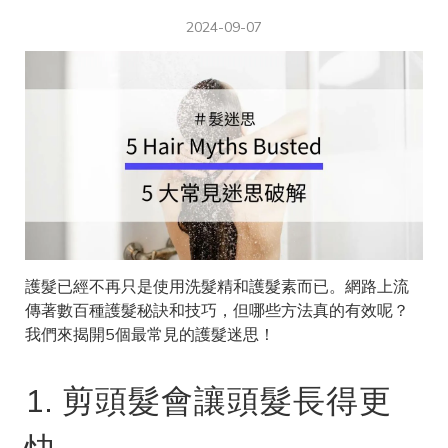
2024-09-07
護髮已經不再只是使用洗髮精和護髮素而已。網路上流
傳著數百種護髮秘訣和技巧，但哪些方法真的有效呢？
我們來揭開5個最常見的護髮迷思！
1. 剪頭髮會讓頭髮長得更