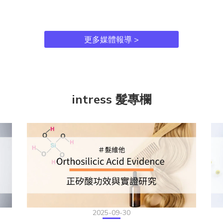
更多媒體報導 >
intress 髮專欄
2025-09-30