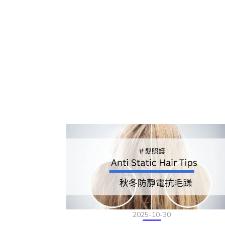
2025-10-30