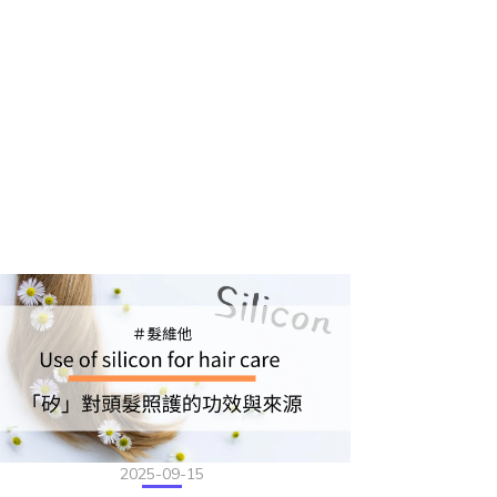
2025-09-15