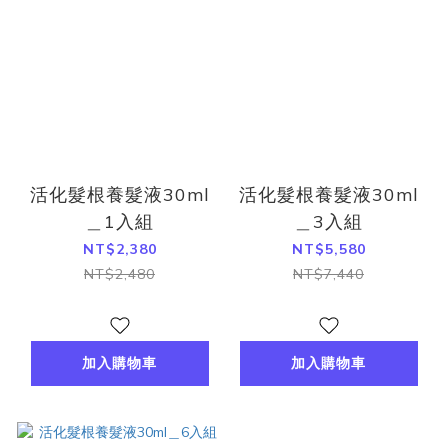
活化髮根養髮液30ml
活化髮根養髮液30ml
＿1入組
＿3入組
NT$2,380
NT$5,580
NT$2,480
NT$7,440
加入購物車
加入購物車