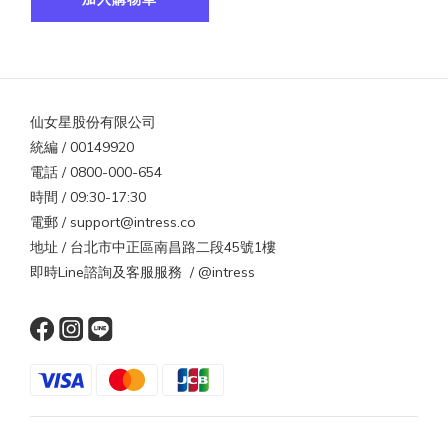
仙女星股份有限公司
統編 / 00149920
電話 / 0800-000-654
時間 / 09:30-17:30
電郵 / support@intress.co
地址 / 台北市中正區南昌路二段45號1樓
即時Line諮詢及客服服務 / @intress