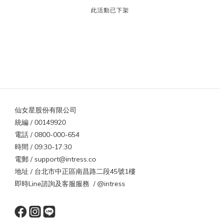
此活動已下架
仙女星股份有限公司
統編 / 00149920
電話 / 0800-000-654
時間 / 09:30-17:30
電郵 / support@intress.co
地址 / 台北市中正區南昌路二段45號1樓
即時Line諮詢及客服服務 / @intress