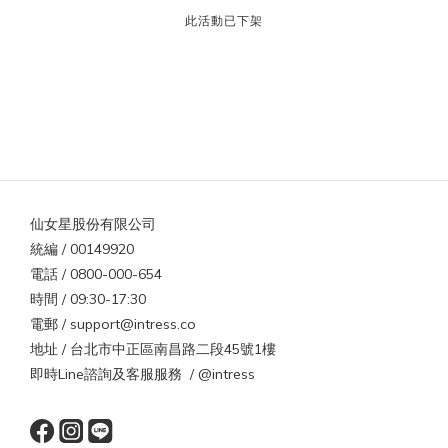
此活動已下架
仙女星股份有限公司
統編 / 00149920
電話 / 0800-000-654
時間 / 09:30-17:30
電郵 / support@intress.co
地址 / 台北市中正區南昌路二段45號1樓
即時Line諮詢及客服服務 / @intress