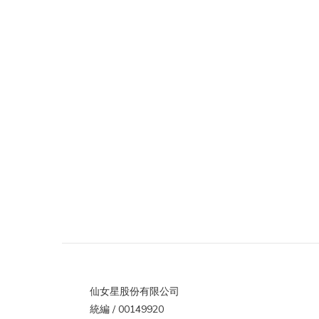
仙女星股份有限公司
統編 / 00149920