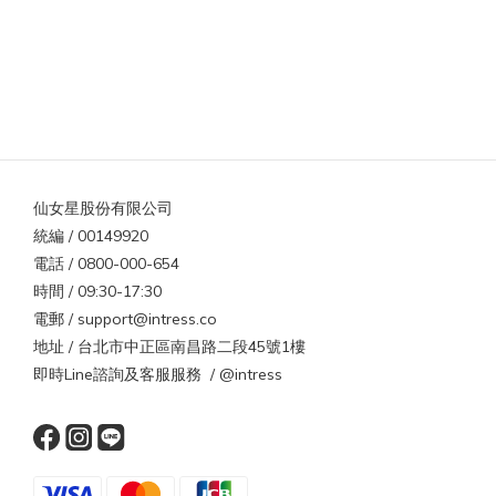
仙女星股份有限公司
統編 / 00149920
電話 / 0800-000-654
時間 / 09:30-17:30
電郵 / support@intress.co
地址 / 台北市中正區南昌路二段45號1樓
即時Line諮詢及客服服務 / @intress