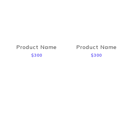
Product Name
Product Name
$300
$300