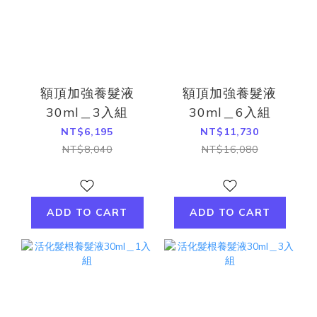
額頂加強養髮液
額頂加強養髮液
30ml＿3入組
30ml＿6入組
NT$6,195
NT$11,730
NT$8,040
NT$16,080
ADD TO CART
ADD TO CART