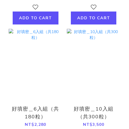
ADD TO CART
ADD TO CART
好填密＿6入組（共
好填密＿10入組
180粒）
（共300粒）
NT$2,280
NT$3,500