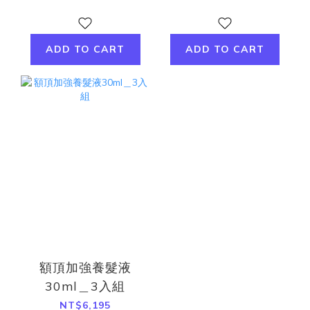
ADD TO CART
ADD TO CART
額頂加強養髮液
30ml＿3入組
NT$6,195