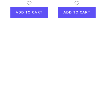
ADD TO CART
ADD TO CART