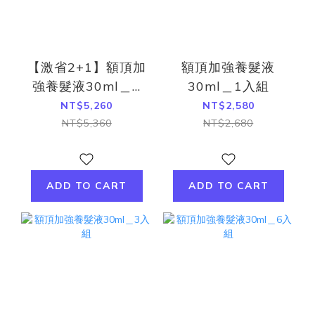
【激省2+1】額頂加
額頂加強養髮液
強養髮液30ml＿2
30ml＿1入組
入組
NT$5,260
NT$2,580
NT$5,360
NT$2,680
ADD TO CART
ADD TO CART