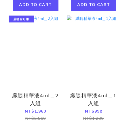
ADD TO CART
ADD TO CART
眉睫皆可用
纖睫精華液4ml＿2
纖睫精華液4ml＿1
入組
入組
NT$1,960
NT$998
NT$2,560
NT$1,280