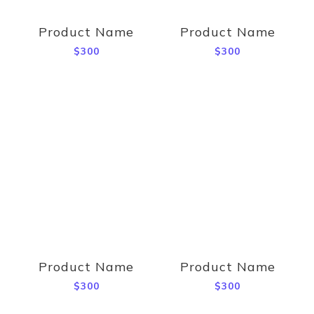
Product Name
Product Name
$300
$300
Product Name
Product Name
$300
$300