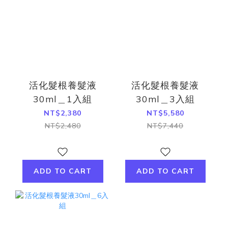
活化髮根養髮液
活化髮根養髮液
30ml＿1入組
30ml＿3入組
NT$2,380
NT$5,580
NT$2,480
NT$7,440
ADD TO CART
ADD TO CART