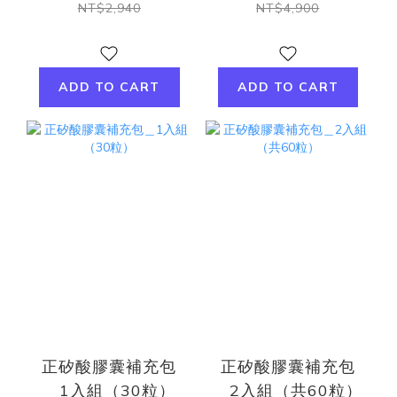
NT$2,940
NT$4,900
ADD TO CART
ADD TO CART
正矽酸膠囊補充包
正矽酸膠囊補充包
＿1入組（30粒）
＿2入組（共60粒）