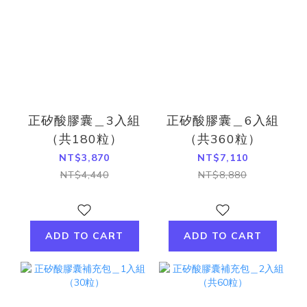
正矽酸膠囊＿3入組
正矽酸膠囊＿6入組
（共180粒）
（共360粒）
NT$3,870
NT$7,110
NT$4,440
NT$8,880
ADD TO CART
ADD TO CART