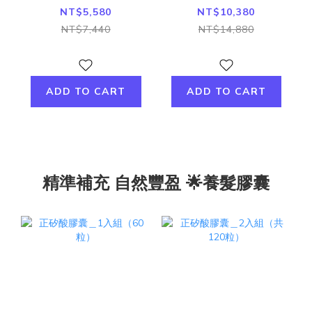
NT$5,580
NT$10,380
NT$7,440
NT$14,880
ADD TO CART
ADD TO CART
精準補充 自然豐盈 🌟養髮膠囊