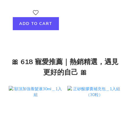
ADD TO CART
🎀 618 寵愛推薦｜熱銷精選，遇見
更好的自己 🎀