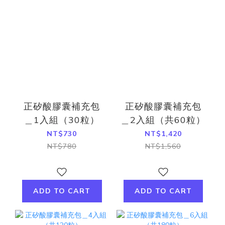
正矽酸膠囊補充包
正矽酸膠囊補充包
＿1入組（30粒）
＿2入組（共60粒）
NT$730
NT$1,420
NT$780
NT$1,560
ADD TO CART
ADD TO CART