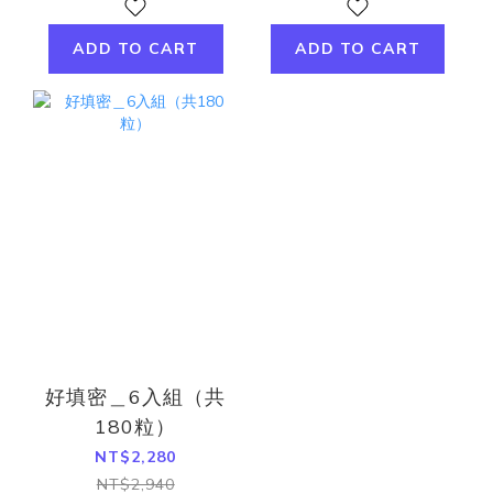
ADD TO CART
ADD TO CART
好填密＿6入組（共
180粒）
NT$2,280
NT$2,940