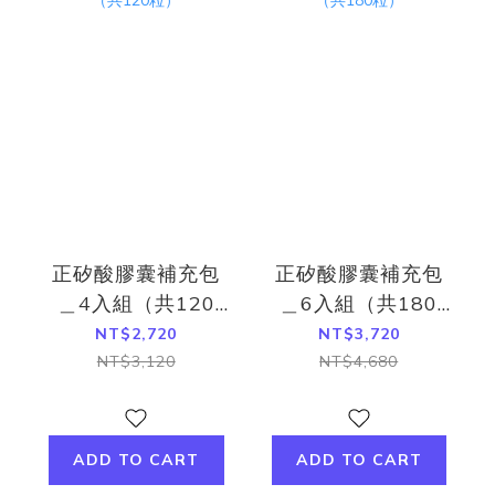
正矽酸膠囊補充包
正矽酸膠囊補充包
＿4入組（共120
＿6入組（共180
粒）
粒）
NT$2,720
NT$3,720
NT$3,120
NT$4,680
ADD TO CART
ADD TO CART