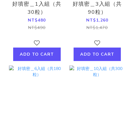
好填密＿1入組（共
好填密＿3入組（共
30粒）
90粒）
NT$480
NT$1,260
NT$490
NT$1,470
ADD TO CART
ADD TO CART