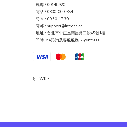
統編 / 00149920
電話 / 0800-000-654
時間 / 09:30-17:30
電郵 / support@intress.co
地址 / 台北市中正區南昌路二段45號1樓
即時Line諮詢及客服服務 / @intress
$
TWD