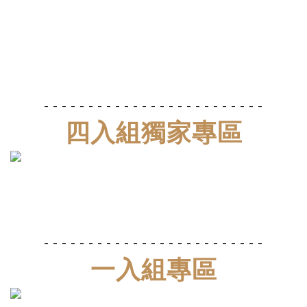
- - - - - - - - - - - -
- - - - - - - - - - - - -
四入組獨家專區
- - - - - - - - - - - -
- - - - - - - - - - - - -
一入組專區