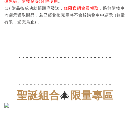
優惠碼、購物金等)合併使用
。
(3) 贈品按成功結帳順序發送，
僅限官網會員領取
，將於購物車
內顯示獲取贈品，若已經兌換完畢將不會於購物車中顯示 (數量
有限，送完為止) 。
- - - - - - - - - - - -
- - - - - - - - - - - - -
- - - - - - - - - - - -
- - - - - - - - - - - - -
聖誕組合
🎄
限量專區