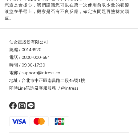
您還是會擔心，我們建議您可以在第一次使用前取少量的養髮
液塗在手臂上，觀察是否有不良反應，確定沒問題再塗抹於頭
皮。
仙女星股份有限公司
統編 / 00149920
電話 / 0800-000-654
時間 / 09:30-17:30
電郵 / support@intress.co
地址 / 台北市中正區南昌路二段45號1樓
即時Line諮詢及客服服務 / @intress