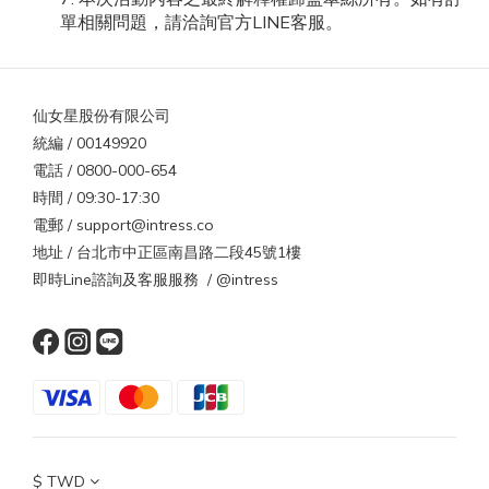
單相關問題，請洽詢官方LINE客服。
仙女星股份有限公司
統編 / 00149920
電話 / 0800-000-654
時間 / 09:30-17:30
電郵 / support@intress.co
地址 / 台北市中正區南昌路二段45號1樓
即時Line諮詢及客服服務 / @intress
$
TWD