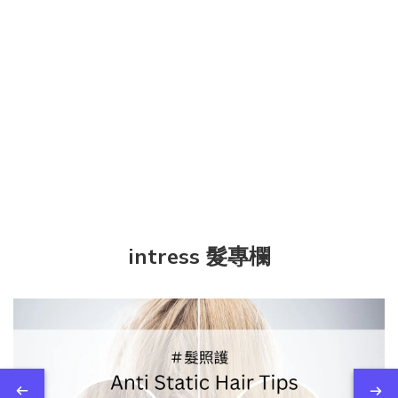
intress 髮專欄