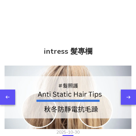
intress 髮專欄
2025-10-30