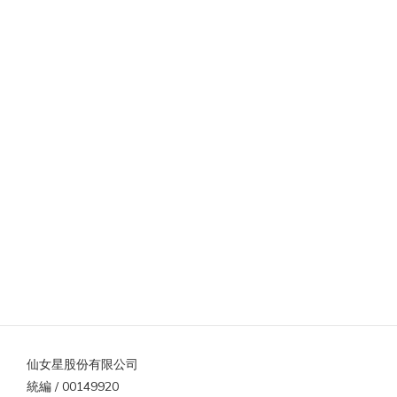
仙女星股份有限公司
統編 / 00149920