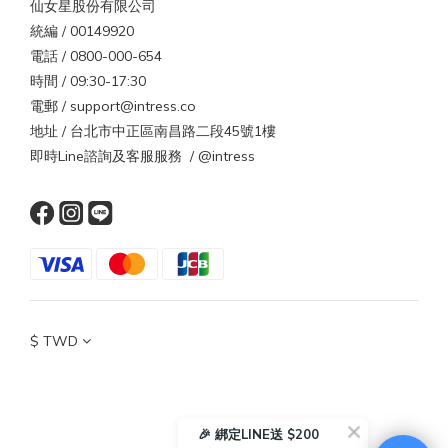
仙女星股份有限公司
統編 / 00149920
電話 / 0800-000-654
時間 / 09:30-17:30
電郵 / support@intress.co
地址 / 台北市中正區南昌路二段45號1樓
即時Line諮詢及客服服務 / @intress
$
TWD
🎉 綁定LINE送 $200