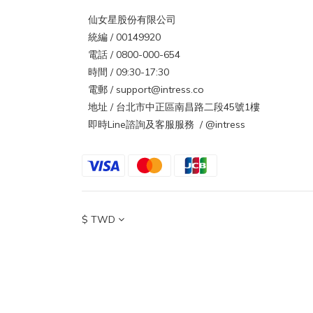
仙女星股份有限公司
統編 / 00149920
電話 / 0800-000-654
時間 / 09:30-17:30
電郵 / support@intress.co
地址 / 台北市中正區南昌路二段45號1樓
即時Line諮詢及客服服務 / @intress
$
TWD