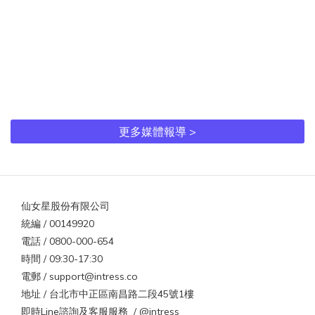
更多媒體報導 >
仙女星股份有限公司
統編 / 00149920
電話 / 0800-000-654
時間 / 09:30-17:30
電郵 / support@intress.co
地址 / 台北市中正區南昌路二段45號1樓
即時Line諮詢及客服服務 / @intress