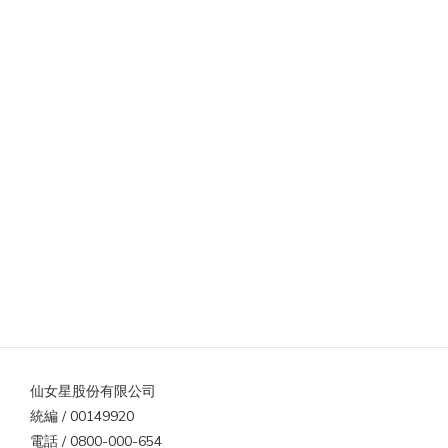
仙女星股份有限公司
統編 / 00149920
電話 / 0800-000-654