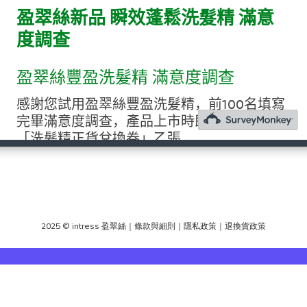
2025 © intress 盈翠絲
｜
條款與細則
｜
隱私政策
｜
退換貨政策