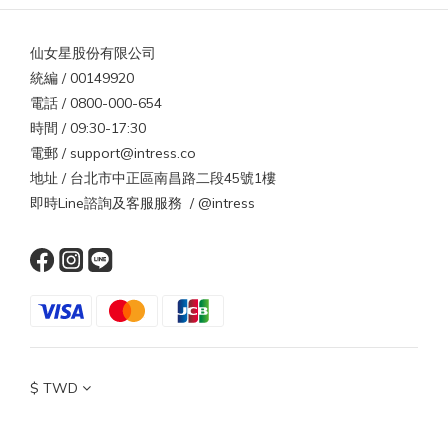
仙女星股份有限公司
統編 / 00149920
電話 / 0800-000-654
時間 / 09:30-17:30
電郵 / support@intress.co
地址 / 台北市中正區南昌路二段45號1樓
即時Line諮詢及客服服務 / @intress
$
TWD