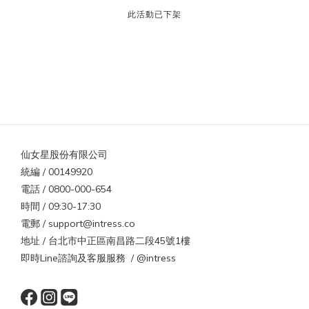
此活動已下架
仙女星股份有限公司
統編 / 00149920
電話 / 0800-000-654
時間 / 09:30-17:30
電郵 / support@intress.co
地址 / 台北市中正區南昌路二段45號1樓
即時Line諮詢及客服服務 / @intress