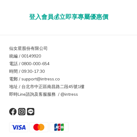
登入會員💰立即享專屬優惠價
仙女星股份有限公司
統編 / 00149920
電話 / 0800-000-654
時間 / 09:30-17:30
電郵 / support@intress.co
地址 / 台北市中正區南昌路二段45號1樓
即時Line諮詢及客服服務 / @intress