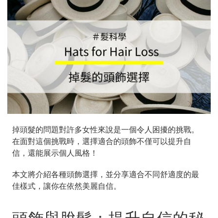
掉頭髮的問題對許多女性來說是一個令人困擾的挑戰。
在面對這個挑戰時，選擇適合的頭飾不僅可以提升自
信，還能展示個人風格！
本文將介紹各種頭飾選擇，並分享適合不同舒適度的最
佳樣式，讓你在依然美麗自信。
頭飾與脫髮：提升自信的秘