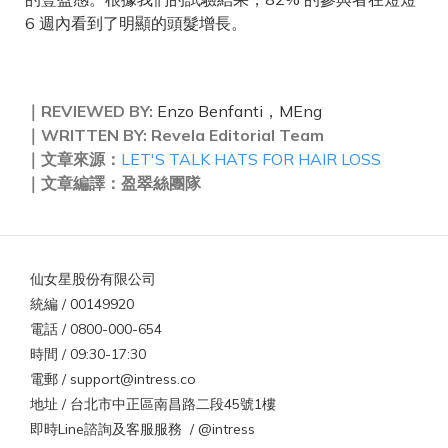
6 週內看到了明顯的頭髮增長。
｜REVIEWED BY:
Enzo Benfanti，MEng
｜WRITTEN BY:
Revela Editorial Team
｜文章來源：
LET'S TALK HATS FOR HAIR LOSS
｜文章編譯：盈翠絲團隊
仙女星股份有限公司
統編 / 00149920
電話 / 0800-000-654
時間 / 09:30-17:30
電郵 / support@intress.co
地址 / 台北市中正區南昌路二段45號1樓
即時Line諮詢及客服服務 / @intress