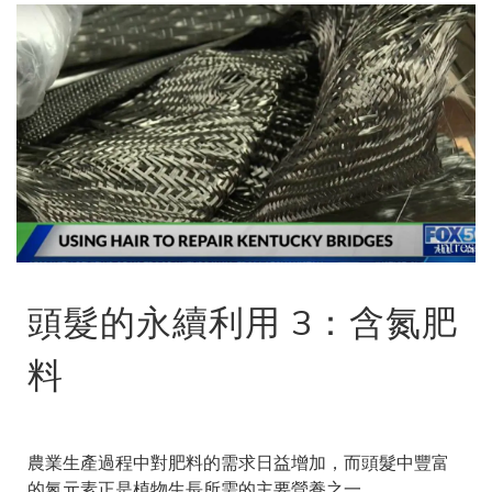
頭髮的永續利用 3：含氮肥
料
農業生產過程中對肥料的需求日益增加，而頭髮中豐富
的氮元素正是植物生長所需的主要營養之一。