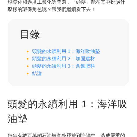
球暖化和過度工業化等問題，「頭髮」能在其中扮演什
麼樣的環保角色呢？讓我們繼續看下去！
目錄
頭髮的永續利用 1：海洋吸油墊
頭髮的永續利用 2：加固建材
頭髮的永續利用 3：含氮肥料
結論
頭髮的永續利用 1：海洋吸
油墊
每年有數百萬噸石油被意外釋放到海洋中，造成嚴重的