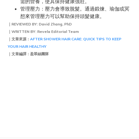
需的營養，使其保持健康強壯。
管理壓力：壓力會導致脫髮。通過鍛煉、瑜伽或冥
想來管理壓力可以幫助保持頭髮健康。
｜REVIEWED BY: David Zhang, PhD
｜WRITTEN BY: Revela Editorial Team
｜文章來源：
AFTER SHOWER HAIR CARE: QUICK TIPS TO KEEP
YOUR HAIR HEALTHY
｜文章編譯：盈翠絲團隊