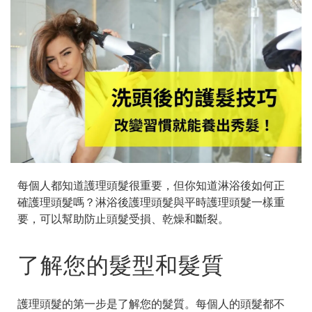
每個人都知道護理頭髮很重要，但你知道淋浴後如何正
確護理頭髮嗎？淋浴後護理頭髮與平時護理頭髮一樣重
要，可以幫助防止頭髮受損、乾燥和斷裂。
了解您的髮型和髮質
護理頭髮的第一步是了解您的髮質。每個人的頭髮都不