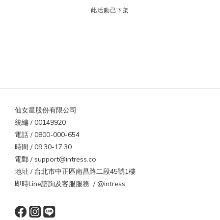
此活動已下架
仙女星股份有限公司
統編 / 00149920
電話 / 0800-000-654
時間 / 09:30-17:30
電郵 / support@intress.co
地址 / 台北市中正區南昌路二段45號1樓
即時Line諮詢及客服服務 / @intress